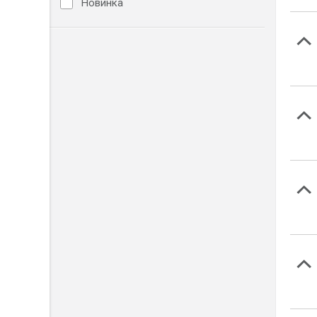
Новинка